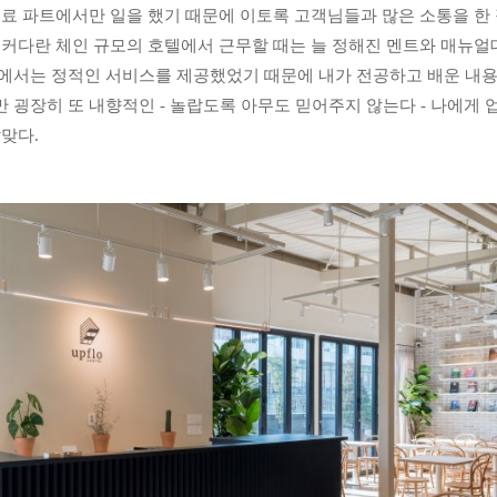
음료 파트에서만 일을 했기 때문에 이토록 고객님들과 많은 소통을 한 
 커다란 체인 규모의 호텔에서 근무할 때는 늘 정해진 멘트와 매뉴얼
에서는 정적인 서비스를 제공했었기 때문에 내가 전공하고 배운 내용
 굉장히 또 내향적인 - 놀랍도록 아무도 믿어주지 않는다 - 나에게 
맞다. 