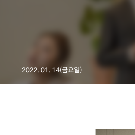
2022. 01. 14(금요일)