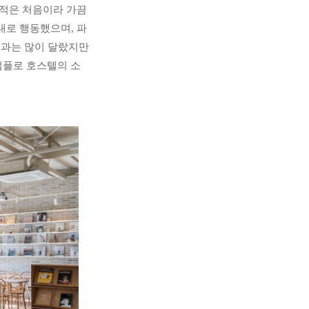
적은 처음이라 가끔 
대로 행동했으며, 파
과는 많이 달랐지만 
업플로 호스텔의 소