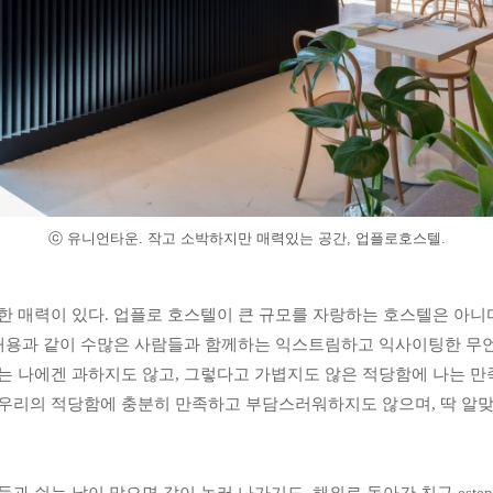
ⓒ 유니언타운. 작고 소박하지만 매력있는 공간, 업플로호스텔.
 매력이 있다. 업플로 호스텔이 큰 규모를 자랑하는 호스텔은 아니다.
 내용과 같이 수많은 사람들과 함께하는 익스트림하고 익사이팅한 무
 나에겐 과하지도 않고, 그렇다고 가볍지도 않은 적당함에 나는 만족
우리의 적당함에 충분히 만족하고 부담스러워하지도 않으며, 딱 알맞