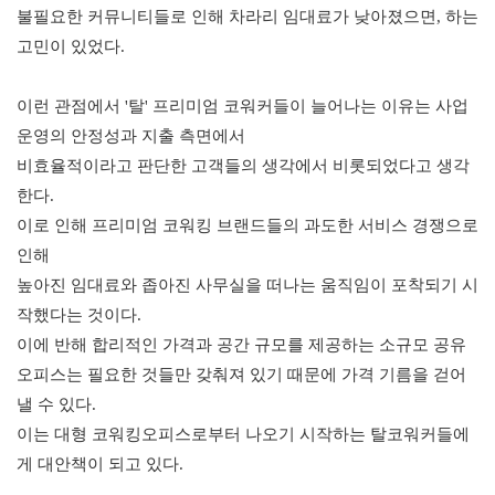
불필요한 커뮤니티들로 인해 차라리 임대료가 낮아졌으면, 하는 
고민이 있었다.
이런 관점에서 '탈' 프리미엄 코워커들이 늘어나는 이유는 사업 
운영의 안정성과 지출 측면에서 
비효율적이라고 판단한 고객들의 생각에서 비롯되었다고 생각
한다. 
이로 인해 프리미엄 코워킹 브랜드들의 과도한 서비스 경쟁으로 
인해 
높아진 임대료와 좁아진 사무실을 떠나는 움직임이 포착되기 시
작했다는 것이다. 
이에 반해 합리적인 가격과 공간 규모를 제공하는 소규모 공유
오피스는 필요한 것들만 갖춰져 있기 때문에 가격 기름을 걷어
낼 수 있다. 
이는 대형 코워킹오피스로부터 나오기 시작하는 탈코워커들에
게 대안책이 되고 있다.