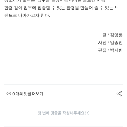
강조하기 보다는 '업무를 일상처럼'이라는 슬로건 처럼 
한결 같이 업무에 집중할 수 있는 환경을 만들어 줄 수 있는 브
랜드로 나아가고자 한다.
글 / 김영롱
사진 / 임종인
편집 / 박지빈
0 개의 댓글 더보기
첫 번째 댓글을 작성해주세요! :)