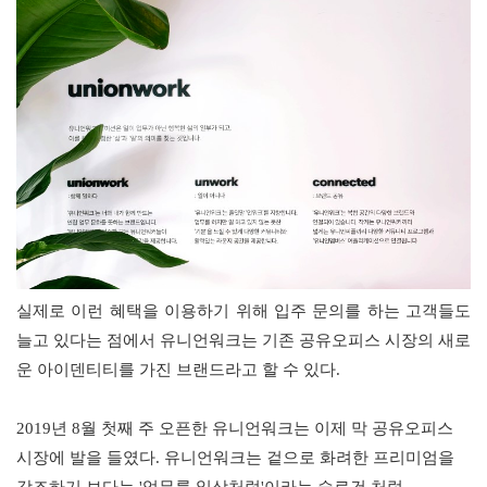
실제로 이런 혜택을 이용하기 위해 입주 문의를 하는 고객들도
늘고 있다는 점에서 유니언워크는 기존 공유오피스 시장의 새로
운 아이덴티티를 가진 브랜드라고 할 수 있다.
2019년 8월 첫째 주 오픈한 유니언워크는 이제 막 공유오피스 
시장에 발을 들였다. 유니언워크는 겉으로 화려한 프리미엄을 