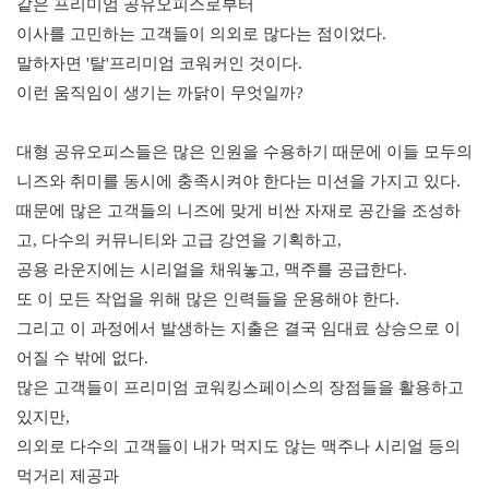
같은 프리미엄 공유오피스로부터 
이사를 고민하는 고객들이 의외로 많다는 점이었다. 
말하자면 '탈'프리미엄 코워커인 것이다. 
이런 움직임이 생기는 까닭이 무엇일까?
대형 공유오피스들은 많은 인원을 수용하기 때문에 이들 모두의 
니즈와 취미를 동시에 충족시켜야 한다는 미션을 가지고 있다. 
때문에 많은 고객들의 니즈에 맞게 비싼 자재로 공간을 조성하
고, 다수의 커뮤니티와 고급 강연을 기획하고, 
공용 라운지에는 시리얼을 채워놓고, 맥주를 공급한다. 
또 이 모든 작업을 위해 많은 인력들을 운용해야 한다. 
그리고 이 과정에서 발생하는 지출은 결국 임대료 상승으로 이
어질 수 밖에 없다. 
많은 고객들이 프리미엄 코워킹스페이스의 장점들을 활용하고 
있지만, 
의외로 다수의 고객들이 내가 먹지도 않는 맥주나 시리얼 등의 
먹거리 제공과 