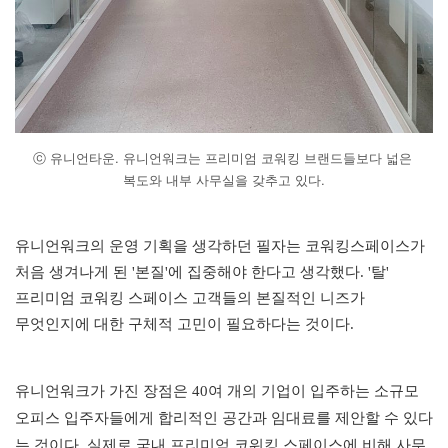
ⓒ 유니언타운. 유니언워크는 프리미엄 코워킹 브랜드들보다 넓은 
복도와 내부 사무실을 갖추고 있다.
유니언워크의 운영 기획을 생각하던 필자는 코워킹스페이스가 
처음 생겨나게 된 '본질'에 집중해야 한다고 생각했다. '탈' 
프리미엄 코워킹 스페이스 고객들의 본질적인 니즈가 
무엇인지에 대한 구체적 고민이 필요하다는 것이다.
유니언워크가 가진 장점은 40여 개의 기업이 입주하는 소규모 
오피스 입주자들에게 합리적인 공간과 임대료를 제안할 수 있다
는 것이다. 실제로 국내 프리미엄 코워킹 스페이스에 비해 사무