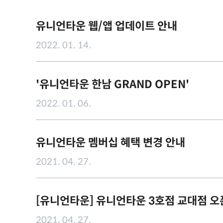
유니언타운 웹/앱 업데이트 안내
2022. 01. 14.
'유니언타운 한남 GRAND OPEN'
2022. 01. 06.
유니언타운 멤버십 혜택 변경 안내
2021. 04. 27.
[유니언타운] 유니언타운 3호점 교대점 오
2021. 04. 27.