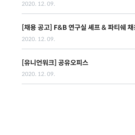
2020. 12. 09.
[채용 공고] F&B 연구실 셰프 & 파티쉐 
2020. 12. 09.
[유니언워크] 공유오피스
2020. 12. 09.