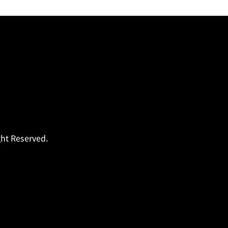
t Reserved.