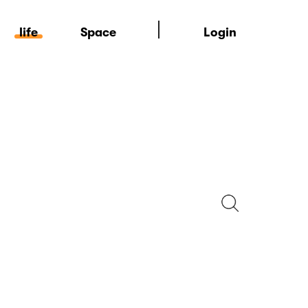
Login