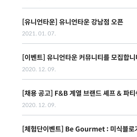
[유니언타운] 유니언타운 강남점 오픈
2021. 01. 07.
[이벤트] 유니언타운 커뮤니티를 모집합니
2020. 12. 09.
[채용 공고] F&B 계열 브랜드 셰프 & 파
2020. 12. 09.
[체험단이벤트] Be Gourmet : 미식블