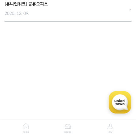
[유니언워크] 공유오피스
2020. 12. 09.