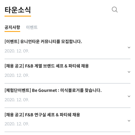
타운소식
공지사항
이벤트
[이벤트] 유니언타운 커뮤니티를 모집합니다.
2020. 12. 09.
[채용 공고] F&B 계열 브랜드 셰프 & 파티쉐 채용
2020. 12. 09.
[체험단이벤트] Be Gourmet : 미식블로거를 찾습니다.
2020. 12. 09.
[채용 공고] F&B 연구실 셰프 & 파티쉐 채용
2020. 12. 09.