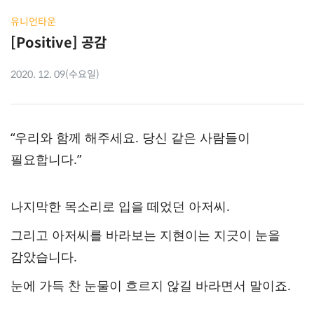
유니언타운
[Positive] 공감
2020. 12. 09(수요일)
“우리와 함께 해주세요. 당신 같은 사람들이
필요합니다.”
나지막한 목소리로 입을 떼었던 아저씨.
그리고 아저씨를 바라보는 지현이는 지긋이 눈을
감았습니다.
눈에 가득 찬 눈물이 흐르지 않길 바라면서 말이죠.