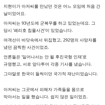
지현이가 아저씨를 만났던 것은 어느 모임에 처음 간
날이었어요.
아저씨는 93년도에 군복무를 하고 있었는데요. 그
당시 ‘페리호 침몰사건’이 있었습니다.
여객선이 바닷속에서 뒤집혔고, 292명의 사망자를
냈던 끔찍한 사건이었죠.
언론들은 ‘일어나서는 안 될 후진국형 인재’로
규명했고, 서로 앞다투어 각종 기사를 냈습니다.
그야말로 한국이 들썩이던 국가적 재난이었습니다.
아저씨는 그곳에서 피해자 가족들을 몸으로
막아서는 일을 했습니다. 쉽지 않은 일이었죠.