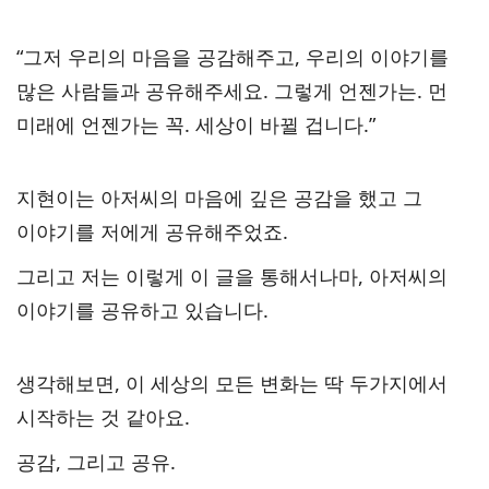
“그저 우리의 마음을 공감해주고, 우리의 이야기를
많은 사람들과 공유해주세요. 그렇게 언젠가는. 먼
미래에 언젠가는 꼭. 세상이 바뀔 겁니다.”
지현이는 아저씨의 마음에 깊은 공감을 했고 그
이야기를 저에게 공유해주었죠.
그리고 저는 이렇게 이 글을 통해서나마, 아저씨의
이야기를 공유하고 있습니다.
생각해보면, 이 세상의 모든 변화는 딱 두가지에서
시작하는 것 같아요.
공감, 그리고 공유.