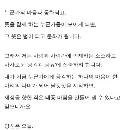
누군가의 마음과 동화되고,
뜻을 함께 하는 누군가들이 모이게 되면,
그 뜻은 법이 되고 문화가 됩니다.
그래서 저는 사람과 사람간에 존재하는 소소하고
사사로운 ‘공감과 공유’에 집중하려 합니다.
내가 지금 누군가에게 공감하는 하나의 마음이 한
마리의 나비가 되어 날갯짓을 시작하면,
세상을 향한 작은 태풍 바람을 만들어 낼 수 있다고
믿으니까요.
당신은 오늘,