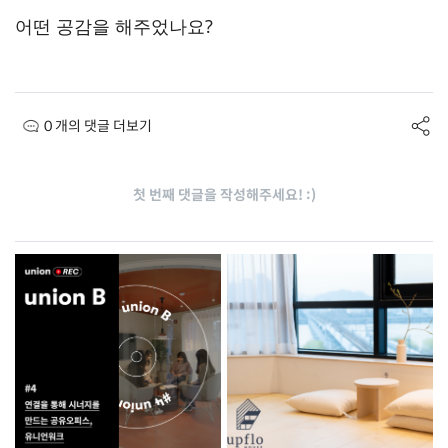
어떤 공감을 해주었나요?
0 개의 댓글 더보기
첫 번째 댓글을 작성해주세요! :)