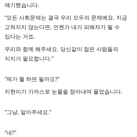
얘기했습니다.
“모든 사회문제는 결국 우리 모두의 문제예요. 지금
고쳐지지 않는다면, 언젠가 내가 피해자가 될 수
있다는 거죠.
우리와 함께 해주세요. 당신같이 젊은 사람들의
지지가 필요합니다.”
“제가 뭘 하면 될까요?”
지현이가 가까스로 눈물을 참아내며 물었습니다.
“그냥, 알아주세요.”
“네?”