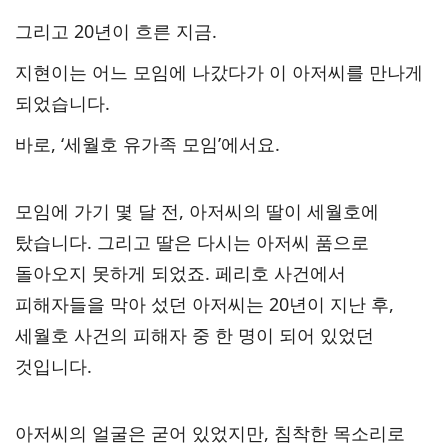
그리고 20년이 흐른 지금.
지현이는 어느 모임에 나갔다가 이 아저씨를 만나게
되었습니다.
바로, ‘세월호 유가족 모임’에서요.
모임에 가기 몇 달 전, 아저씨의 딸이 세월호에
탔습니다. 그리고 딸은 다시는 아저씨 품으로
돌아오지 못하게 되었죠. 페리호 사건에서
피해자들을 막아 섰던 아저씨는 20년이 지난 후,
세월호 사건의 피해자 중 한 명이 되어 있었던
것입니다.
아저씨의 얼굴은 굳어 있었지만, 침착한 목소리로