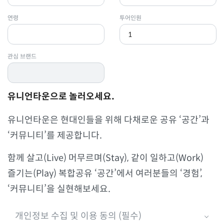
연령
투어인원
관심 브랜드
유니언타운으로 놀러오세요.
유니언타운은 현대인들을 위해 다채로운 공유 ‘공간’과
‘커뮤니티’를 제공합니다.
함께 살고(Live) 머무르며(Stay), 같이 일하고(Work)
즐기는(Play) 복합공유 ‘공간’에서 여러분들의 ‘경험’,
‘커뮤니티’을 실현해보세요.
개인정보 수집 및 이용 동의 (필수)