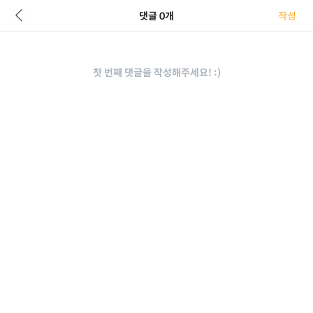
댓글 0개
작성
첫 번째 댓글을 작성해주세요! :)